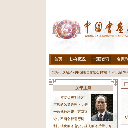
首页
协会概况
书画资讯
名家
您好，欢迎来到中国书画家协会网站 ！ 今天是
20
关于主席
本协会在刘金才
主席的领导管理下，进
一步解放思想、更新观
3
念，不断创新运行机
制，强化服务意识，提高服务质量，努