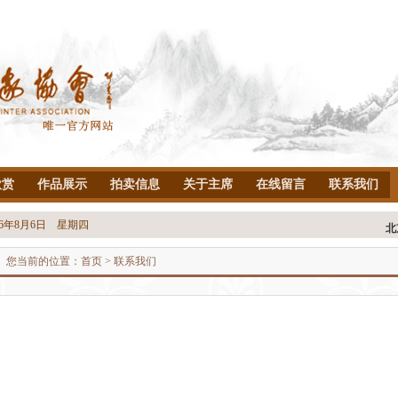
欣赏
作品展示
拍卖信息
关于主席
在线留言
联系我们
26年8月6日 星期四
您当前的位置：
首页
>
联系我们