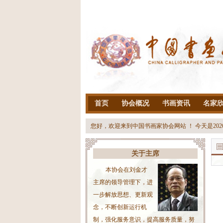
首页
协会概况
书画资讯
名家
您好，欢迎来到中国书画家协会网站 ！ 今天是
20
关于主席
本协会在刘金才
主席的领导管理下，进
一步解放思想、更新观
念，不断创新运行机
制，强化服务意识，提高服务质量，努