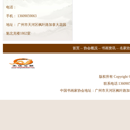
电话：
手机： 13609059063
地址： 广州市天河区枫叶路加拿大花园
魁北克楼1802室
首页
--
协会概况
--
书画资讯
--
名家欣
版权所有 Copyright 
联系电话:13609059
中国书画家协会地址：广州市天河区枫叶路加拿