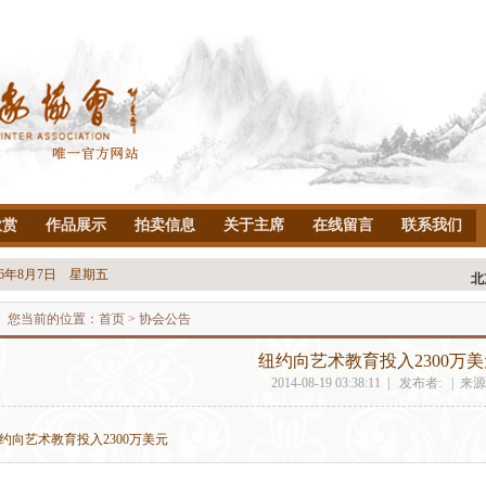
欣赏
作品展示
拍卖信息
关于主席
在线留言
联系我们
26年8月7日 星期五
您当前的位置：
首页
> 协会公告
纽约向艺术教育投入2300万美
2014-08-19 03:38:11 | 发布者: | 来源
约向艺术教育投入2300万美元